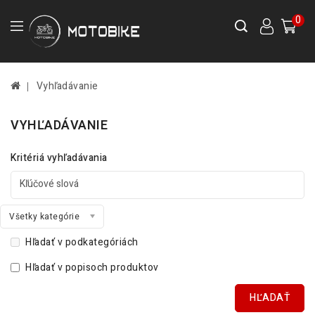
0
Vyhľadávanie
VYHĽADÁVANIE
Kritériá vyhľadávania
Všetky kategórie
Hľadať v podkategóriách
Hľadať v popisoch produktov