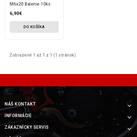
M6x20 Balenie 10ks
6,90€
DO KOŠÍKA
Zobrazené 1 až 1 z 1 (1 stránok)
NÁŠ KONTAKT
INFORMÁCIE
ZÁKAZNÍCKY SERVIS