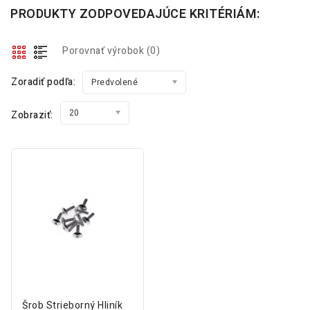
PRODUKTY ZODPOVEDAJÚCE KRITÉRIÁM:
Porovnať výrobok (0)
Zoradiť podľa:
Predvolené
20
Zobraziť:
Šrob Strieborný Hliník