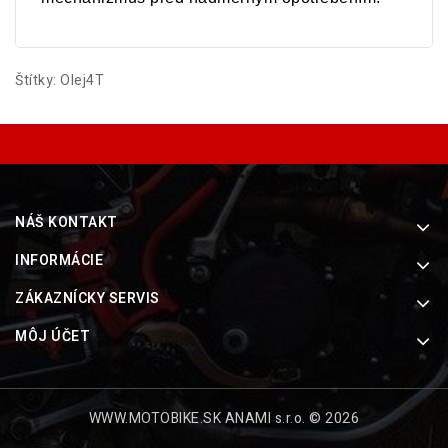
Štítky:
Olej4T
NÁŠ KONTAKT
INFORMÁCIE
ZÁKAZNÍCKY SERVIS
MÔJ ÚČET
WWW.MOTOBIKE.SK ANAMI s.r.o. © 2026