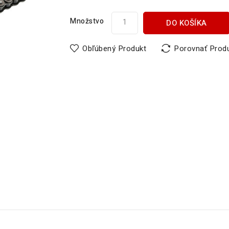
Množstvo
DO KOŠÍKA
Obľúbený Produkt
Porovnať Prod