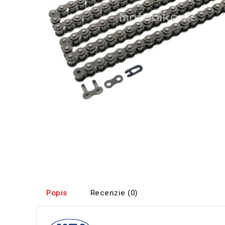
Popis
Recenzie (0)