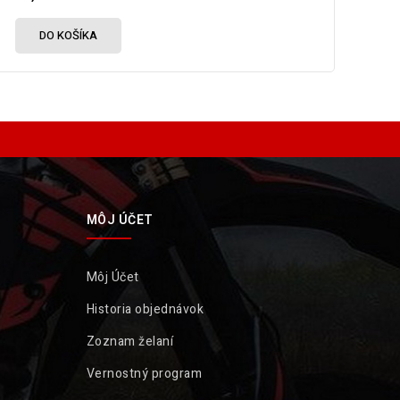
DO KOŠÍKA
MÔJ ÚČET
Môj Účet
Historia objednávok
Zoznam želaní
Vernostný program