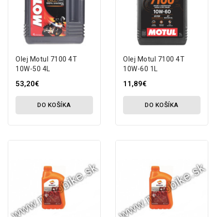
Olej Motul 7100 4T
Olej Motul 7100 4T
10W-50 4L
10W-60 1L
53,20€
11,89€
DO KOŠÍKA
DO KOŠÍKA