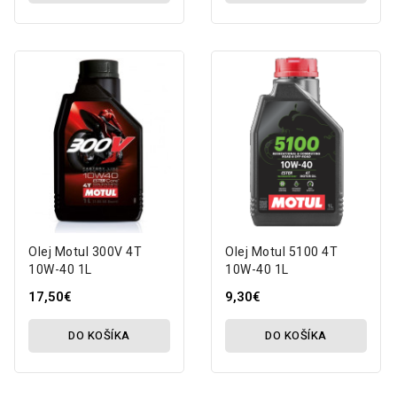
Olej Motul 300V 4T
Olej Motul 5100 4T
10W-40 1L
10W-40 1L
17,50€
9,30€
DO KOŠÍKA
DO KOŠÍKA