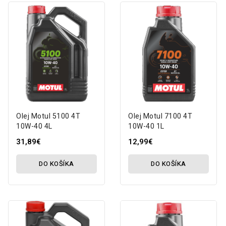
Olej Motul 5100 4T
Olej Motul 7100 4T
10W-40 4L
10W-40 1L
31,89€
12,99€
DO KOŠÍKA
DO KOŠÍKA