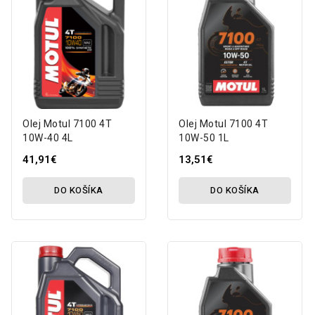
Olej Motul 7100 4T
Olej Motul 7100 4T
10W-40 4L
10W-50 1L
41,91€
13,51€
DO KOŠÍKA
DO KOŠÍKA