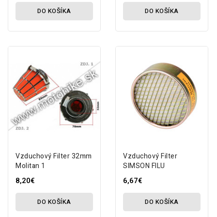
DO KOŠÍKA
DO KOŠÍKA
Vzduchový Filter 32mm
Vzduchový Filter
Molitan 1
SIMSON FILU
8,20€
6,67€
DO KOŠÍKA
DO KOŠÍKA