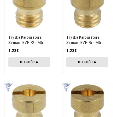
Tryska Karburátora
Tryska Karburátora
Simson BVF 72 - M5
Simson BVF 75 - M5
MZA
MZA
1,23€
1,23€
DO KOŠÍKA
DO KOŠÍKA