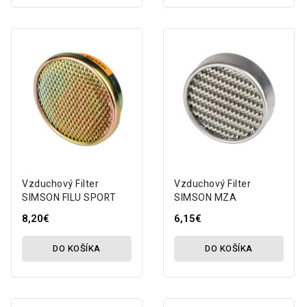
Vzduchový Filter
Vzduchový Filter
SIMSON FILU SPORT
SIMSON MZA
8,20€
6,15€
DO KOŠÍKA
DO KOŠÍKA