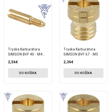
Tryska Karburátora
Tryska Karburátora
SIMSON BVF 40 - M4
SIMSON BVF 67 - M5
MZA
2,56€
2,36€
DO KOŠÍKA
DO KOŠÍKA